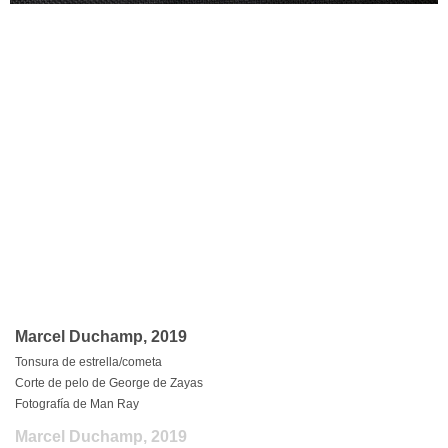
Marcel Duchamp, 2019
Tonsura de estrella/cometa
Corte de pelo de George de Zayas
Fotografía de Man Ray
Marcel Duchamp, 2019